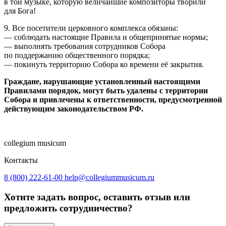
в той музыке, которую величайшие композиторы творили
для Бога!
9. Все посетители церковного комплекса обязаны:
— соблюдать настоящие Правила и общепринятые нормы;
— выполнять требования сотрудников Собора
по поддержанию общественного порядка;
— покинуть территорию Собора ко времени её закрытия.
Граждане, нарушающие установленный настоящими
Правилами порядок, могут быть удалены с территории
Собора и привлечены к ответственности, предусмотренной
действующим законодательством РФ.
collegium musicum
Контакты
8 (800) 222-61-00
help@collegiummusicum.ru
Хотите задать вопрос, оставить отзыв или
предложить сотрудничество?