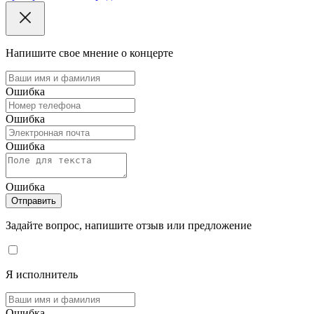
Напишите свое мнение о концерте
Ошибка
Ошибка
Ошибка
Ошибка
Отправить
Задайте вопрос, напишите отзыв или предложение
Я исполнитель
Ошибка