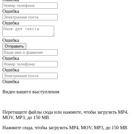
Ошибка
Ошибка
Ошибка
Отправить
Ошибка
Ошибка
Ошибка
Видео вашего выступления
Перетащите файлы сюда или нажмите, чтобы загрузить
MP4,
MOV, MP3, до 150 MB
Нажмите сюда, чтобы загрузить
MP4, MOV, MP3, до 150 MB