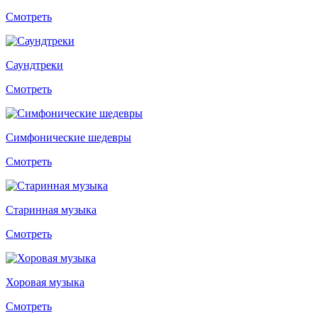
Смотреть
Саундтреки
Смотреть
Симфонические шедевры
Смотреть
Старинная музыка
Смотреть
Хоровая музыка
Смотреть