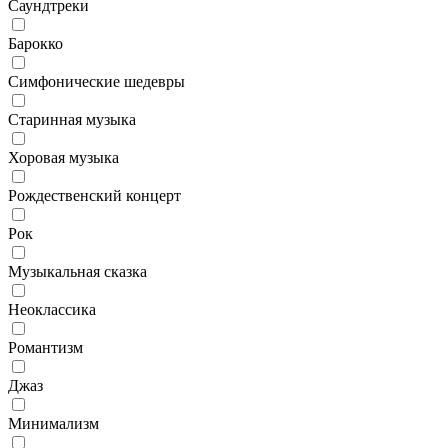
Саундтреки
Барокко
Симфонические шедевры
Старинная музыка
Хоровая музыка
Рождественский концерт
Рок
Музыкальная сказка
Неоклассика
Романтизм
Джаз
Минимализм