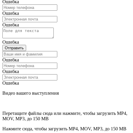
Ошибка
Ошибка
Ошибка
Ошибка
Отправить
Ошибка
Ошибка
Ошибка
Видео вашего выступления
Перетащите файлы сюда или нажмите, чтобы загрузить
MP4,
MOV, MP3, до 150 MB
Нажмите сюда, чтобы загрузить
MP4, MOV, MP3, до 150 MB