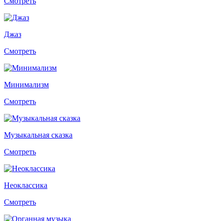
Смотреть
Джаз
Смотреть
Минимализм
Смотреть
Музыкальная сказка
Смотреть
Неоклассика
Смотреть