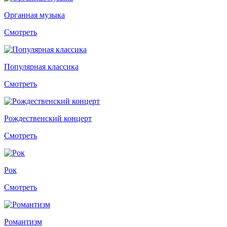
Органная музыка
Смотреть
Популярная классика
Смотреть
Рождественский концерт
Смотреть
Рок
Смотреть
Романтизм