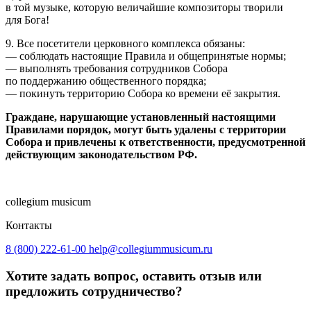
в той музыке, которую величайшие композиторы творили
для Бога!
9. Все посетители церковного комплекса обязаны:
— соблюдать настоящие Правила и общепринятые нормы;
— выполнять требования сотрудников Собора
по поддержанию общественного порядка;
— покинуть территорию Собора ко времени её закрытия.
Граждане, нарушающие установленный настоящими
Правилами порядок, могут быть удалены с территории
Собора и привлечены к ответственности, предусмотренной
действующим законодательством РФ.
collegium musicum
Контакты
8 (800) 222-61-00
help@collegiummusicum.ru
Хотите задать вопрос, оставить отзыв или
предложить сотрудничество?