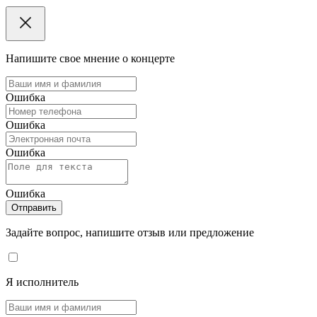
Напишите свое мнение о концерте
Ошибка
Ошибка
Ошибка
Ошибка
Отправить
Задайте вопрос, напишите отзыв или предложение
Я исполнитель