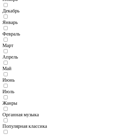
Декабрь
Январь
Февраль
Март
Апрель
Май
Июнь
Июль
Жанры
Органная музыка
Популярная классика