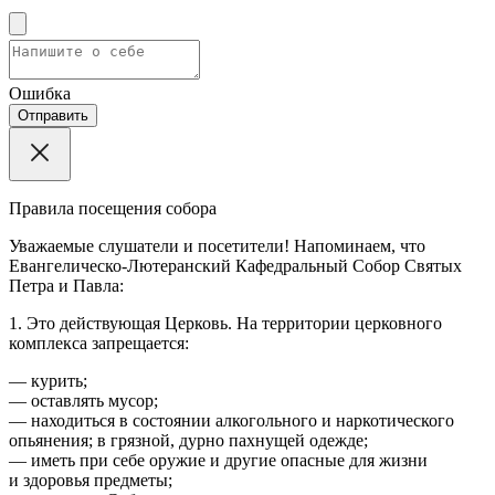
Ошибка
Отправить
Правила посещения собора
Уважаемые слушатели и посетители! Напоминаем, что
Евангелическо-Лютеранский Кафедральный Собор Святых
Петра и Павла:
1. Это действующая Церковь. На территории церковного
комплекса запрещается:
— курить;
— оставлять мусор;
— находиться в состоянии алкогольного и наркотического
опьянения; в грязной, дурно пахнущей одежде;
— иметь при себе оружие и другие опасные для жизни
и здоровья предметы;