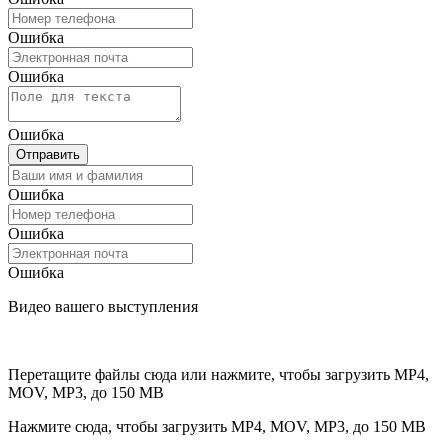
Ошибка
Ошибка
Ошибка
Отправить
Ошибка
Ошибка
Ошибка
Видео вашего выступления
Перетащите файлы сюда или нажмите, чтобы загрузить
MP4,
MOV, MP3, до 150 MB
Нажмите сюда, чтобы загрузить
MP4, MOV, MP3, до 150 MB