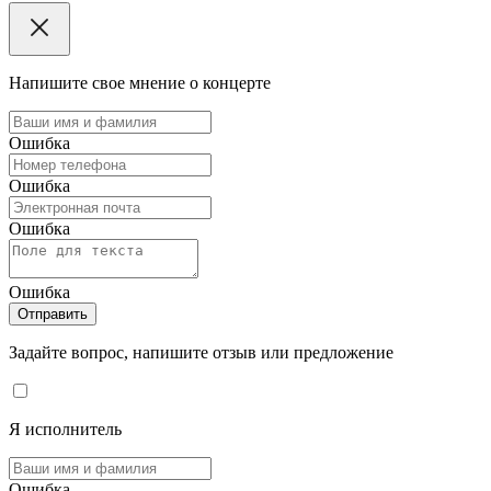
Напишите свое мнение о концерте
Ошибка
Ошибка
Ошибка
Ошибка
Отправить
Задайте вопрос, напишите отзыв или предложение
Я исполнитель
Ошибка