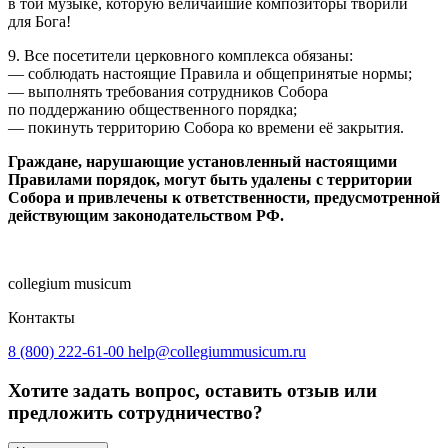
в той музыке, которую величайшие композиторы творили
для Бога!
9. Все посетители церковного комплекса обязаны:
— соблюдать настоящие Правила и общепринятые нормы;
— выполнять требования сотрудников Собора
по поддержанию общественного порядка;
— покинуть территорию Собора ко времени её закрытия.
Граждане, нарушающие установленный настоящими
Правилами порядок, могут быть удалены с территории
Собора и привлечены к ответственности, предусмотренной
действующим законодательством РФ.
collegium musicum
Контакты
8 (800) 222-61-00
help@collegiummusicum.ru
Хотите задать вопрос, оставить отзыв или
предложить сотрудничество?