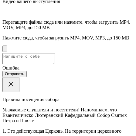
Видео вашего выступления
Перетащите файлы сюда или нажмите, чтобы загрузить
MP4,
MOV, MP3, до 150 MB
Нажмите сюда, чтобы загрузить
MP4, MOV, MP3, до 150 MB
Ошибка
Отправить
Правила посещения собора
Уважаемые слушатели и посетители! Напоминаем, что
Евангелическо-Лютеранский Кафедральный Собор Святых
Петра и Павла:
1. Это действующая Церковь. На территории церковного