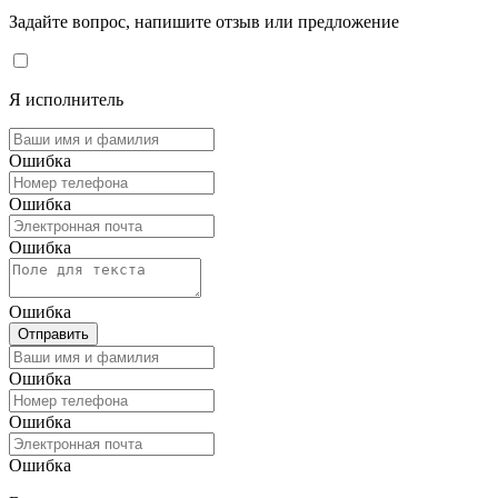
Задайте вопрос, напишите отзыв или предложение
Я исполнитель
Ошибка
Ошибка
Ошибка
Ошибка
Отправить
Ошибка
Ошибка
Ошибка