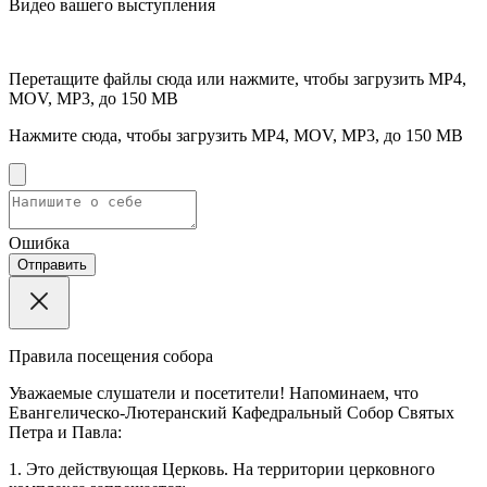
Видео вашего выступления
Перетащите файлы сюда или нажмите, чтобы загрузить
MP4,
MOV, MP3, до 150 MB
Нажмите сюда, чтобы загрузить
MP4, MOV, MP3, до 150 MB
Ошибка
Отправить
Правила посещения собора
Уважаемые слушатели и посетители! Напоминаем, что
Евангелическо-Лютеранский Кафедральный Собор Святых
Петра и Павла:
1. Это действующая Церковь. На территории церковного