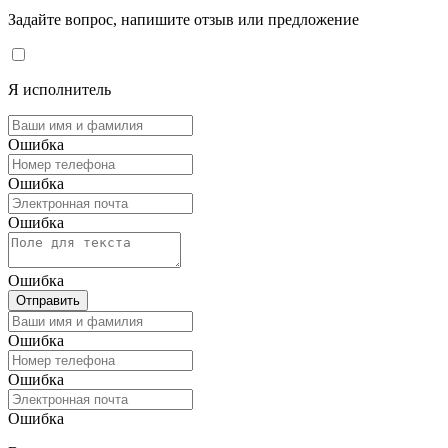
Задайте вопрос, напишите отзыв или предложение
Я исполнитель
Ошибка
Ошибка
Ошибка
Ошибка
Отправить
Ошибка
Ошибка
Ошибка