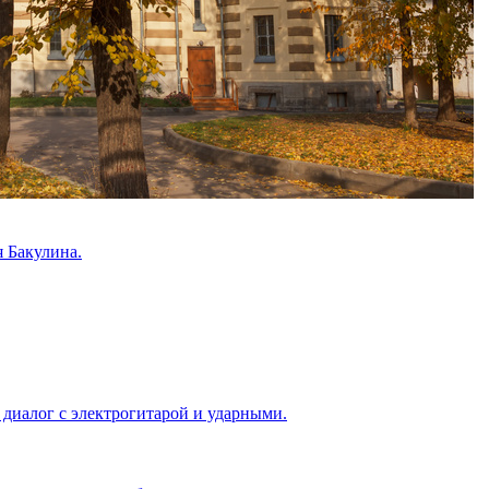
 Бакулина.
 диалог с электрогитарой и ударными.