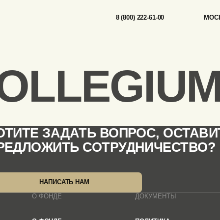
8 (800) 222-61-00
МОСК
OLLEGIUM
ОТИТЕ ЗАДАТЬ ВОПРОС, ОСТАВИ
РЕДЛОЖИТЬ СОТРУДНИЧЕСТВО?
НАПИСАТЬ НАМ
О ФОНДЕ
ДОКУМЕНТЫ