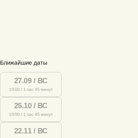
Ближайшие даты
27.09 / ВС
19:00 / 1 час 45 минут
25.10 / ВС
19:00 / 1 час 45 минут
22.11 / ВС