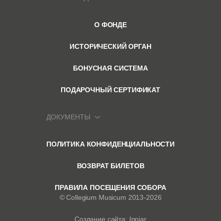
О ФОНДЕ
ИСТОРИЧЕСКИЙ ОРГАН
БОНУСНАЯ СИСТЕМА
ПОДАРОЧНЫЙ СЕРТИФИКАТ
ДОКУМЕНТЫ
ПОЛИТИКА КОНФИДЕНЦИАЛЬНОСТИ
ВОЗВРАТ БИЛЕТОВ
ПРАВИЛА ПОСЕЩЕНИЯ СОБОРА
© Collegium Musicum 2013-2026
Создание сайта: Inpiar