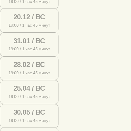
19:00 / 1 час 45 минут
20.12 / ВС
19:00 / 1 час 45 минут
31.01 / ВС
19:00 / 1 час 45 минут
28.02 / ВС
19:00 / 1 час 45 минут
25.04 / ВС
19:00 / 1 час 45 минут
30.05 / ВС
19:00 / 1 час 45 минут