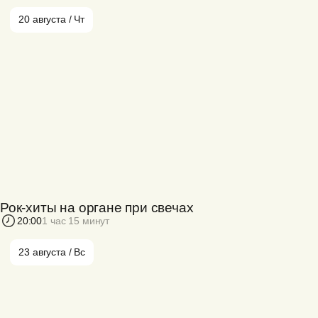
20 августа / Чт
Рок-хиты на органе при свечах
20:00
1 час 15 минут
23 августа / Вс