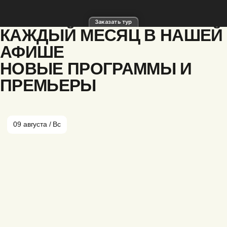
КАЖДЫЙ МЕСЯЦ В НАШЕЙ
АФИШЕ
НОВЫЕ ПРОГРАММЫ И
ПРЕМЬЕРЫ
09 августа / Вс