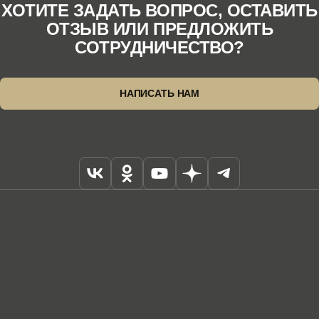
ХОТИТЕ ЗАДАТЬ ВОПРОС, ОСТАВИТЬ
ОТЗЫВ ИЛИ ПРЕДЛОЖИТЬ
СОТРУДНИЧЕСТВО?
НАПИСАТЬ НАМ