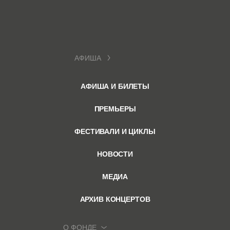
АФИША
АФИША И БИЛЕТЫ
ПРЕМЬЕРЫ
ФЕСТИВАЛИ И ЦИКЛЫ
НОВОСТИ
МЕДИА
АРХИВ КОНЦЕРТОВ
О ФОНДЕ