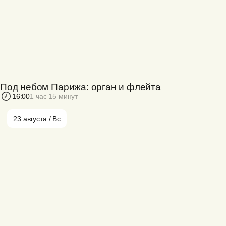
Под небом Парижа: орган и флейта
16:00
1 час 15 минут
23 августа / Вс