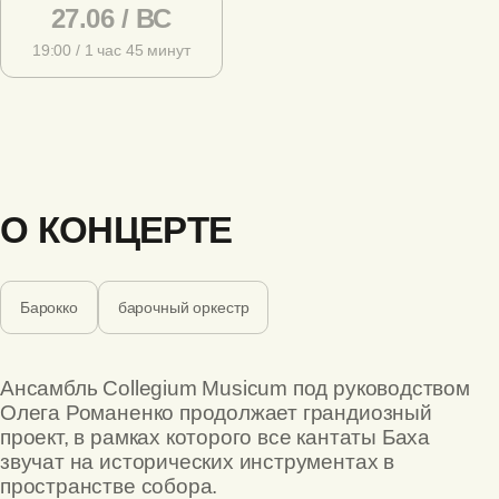
27.06 / ВС
19:00 / 1 час 45 минут
О КОНЦЕРТЕ
Барокко
барочный оркестр
Ансамбль Collegium Musicum под руководством
Олега Романенко продолжает грандиозный
проект, в рамках которого все кантаты Баха
звучат на исторических инструментах в
пространстве собора.