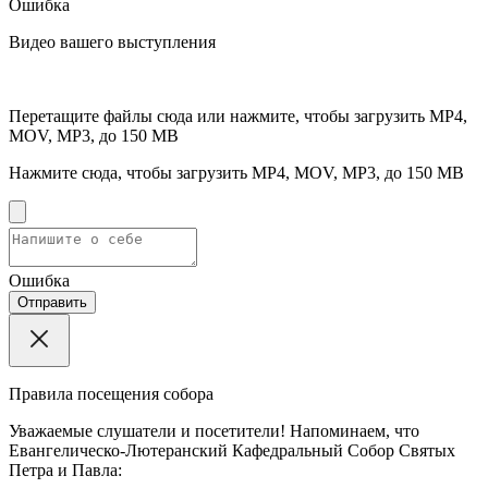
Ошибка
Видео вашего выступления
Перетащите файлы сюда или нажмите, чтобы загрузить
MP4,
MOV, MP3, до 150 MB
Нажмите сюда, чтобы загрузить
MP4, MOV, MP3, до 150 MB
Ошибка
Отправить
Правила посещения собора
Уважаемые слушатели и посетители! Напоминаем, что
Евангелическо-Лютеранский Кафедральный Собор Святых
Петра и Павла: