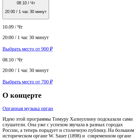
08.10 / Чт
20:00 / 1 час 30 минут
10.09 / Чт
20:00 / 1 час 30 минут
Выбрать место от 900 ₽
08.10 / Чт
20:00 / 1 час 30 минут
Выбрать место от 700 ₽
О концерте
Органная музыка
орган
Идею этой программы Тимуру Халиуллину подсказали сами
слушатели. Она уже с успехом звучала в разных городах
России, а теперь порадует и столичную публику. На большом
историческом органе W. Sauer (1898) и современном органе