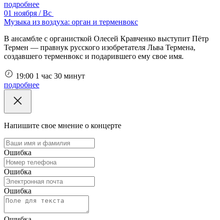
подробнее
01 ноября / Вс
Музыка из воздуха: орган и терменвокс
В ансамбле с органисткой Олесей Кравченко выступит Пётр
Термен — правнук русского изобретателя Льва Термена,
создавшего терменвокс и подарившего ему свое имя.
19:00
1 час 30 минут
подробнее
Напишите свое мнение о концерте
Ошибка
Ошибка
Ошибка
Ошибка