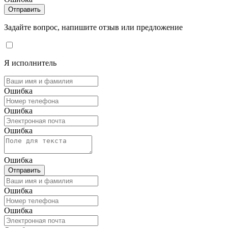
Отправить
Задайте вопрос, напишите отзыв или предложение
Я исполнитель
Ошибка
Ошибка
Ошибка
Ошибка
Отправить
Ошибка
Ошибка