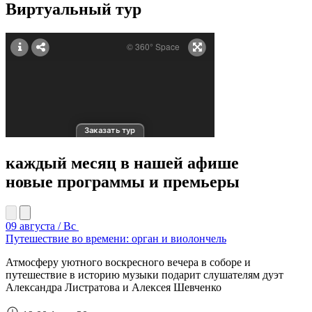
Виртуальный тур
каждый месяц в нашей афише
новые программы и премьеры
09 августа / Вс
Путешествие во времени: орган и виолончель
Атмосферу уютного воскресного вечера в соборе и
путешествие в историю музыки подарит слушателям дуэт
Александра Листратова и Алексея Шевченко