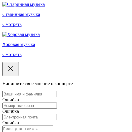
Старинная музыка
Смотреть
Хоровая музыка
Смотреть
Напишите свое мнение о концерте
Ошибка
Ошибка
Ошибка