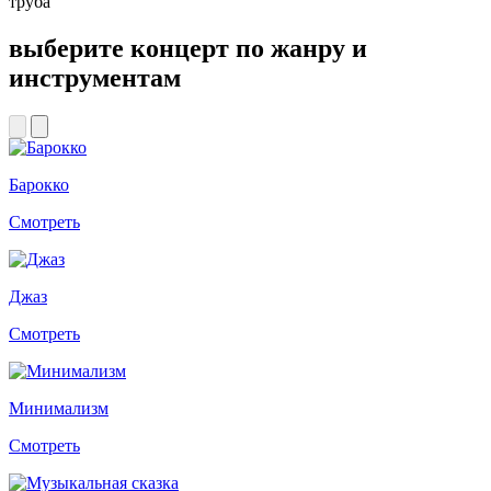
труба
выберите концерт по жанру и
инструментам
Барокко
Смотреть
Джаз
Смотреть
Минимализм
Смотреть