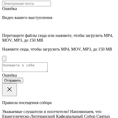
Ошибка
Видео вашего выступления
Перетащите файлы сюда или нажмите, чтобы загрузить
MP4,
MOV, MP3, до 150 MB
Нажмите сюда, чтобы загрузить
MP4, MOV, MP3, до 150 MB
Ошибка
Отправить
Правила посещения собора
Уважаемые слушатели и посетители! Напоминаем, что
Евангелическо-Лютеранский Кафедральный Собор Святых