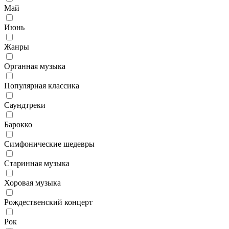
Май
Июнь
Жанры
Органная музыка
Популярная классика
Саундтреки
Барокко
Симфонические шедевры
Старинная музыка
Хоровая музыка
Рождественский концерт
Рок