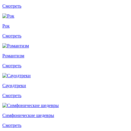
Смотреть
Рок
Смотреть
Романтизм
Смотреть
Саундтреки
Смотреть
Симфонические шедевры
Смотреть