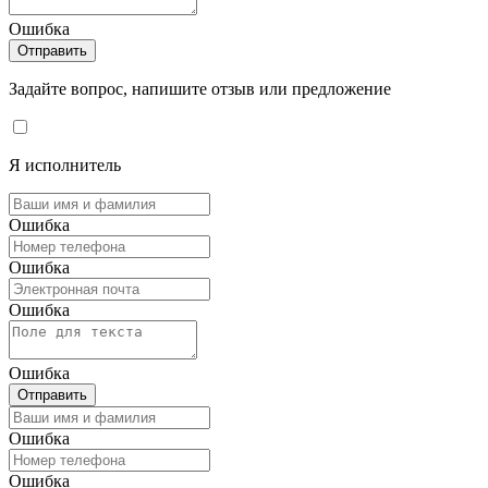
Ошибка
Отправить
Задайте вопрос, напишите отзыв или предложение
Я исполнитель
Ошибка
Ошибка
Ошибка
Ошибка
Отправить
Ошибка
Ошибка