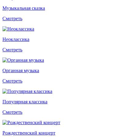
Музыкальная сказка
Смотреть
Неоклассика
Смотреть
Органная музыка
Смотреть
Популярная классика
Смотреть
Рождественский концерт