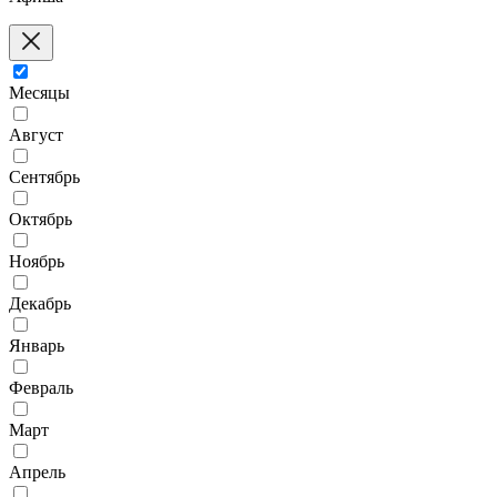
Месяцы
Август
Сентябрь
Октябрь
Ноябрь
Декабрь
Январь
Февраль
Март
Апрель