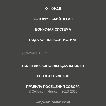
О ФОНДЕ
ИСТОРИЧЕСКИЙ ОРГАН
БОНУСНАЯ СИСТЕМА
ПОДАРОЧНЫЙ СЕРТИФИКАТ
ДОКУМЕНТЫ
ПОЛИТИКА КОНФИДЕНЦИАЛЬНОСТИ
ВОЗВРАТ БИЛЕТОВ
ПРАВИЛА ПОСЕЩЕНИЯ СОБОРА
© Collegium Musicum 2013-2026
Создание сайта: Inpiar