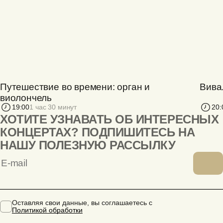
Путешествие во времени: орган и
Вива
виолончель
19:00
1 час 30 минут
20:
ХОТИТЕ УЗНАВАТЬ ОБ ИНТЕРЕСНЫХ
КОНЦЕРТАХ? ПОДПИШИТЕСЬ НА
НАШУ ПОЛЕЗНУЮ РАССЫЛКУ
Оставляя свои данные, вы соглашаетесь с
Политикой обработки