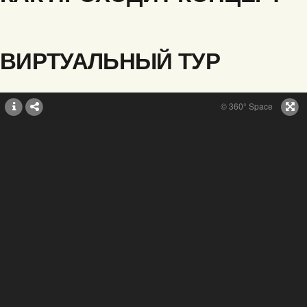
ВИРТУАЛЬНЫЙ ТУР