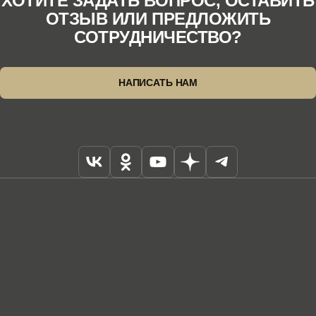
ХОТИТЕ ЗАДАТЬ ВОПРОС, ОСТАВИТЬ
ОТЗЫВ ИЛИ ПРЕДЛОЖИТЬ
СОТРУДНИЧЕСТВО?
НАПИСАТЬ НАМ