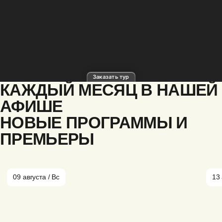
КАЖДЫЙ МЕСЯЦ В НАШЕЙ
АФИШЕ
НОВЫЕ ПРОГРАММЫ И
ПРЕМЬЕРЫ
09 августа / Вс
13 