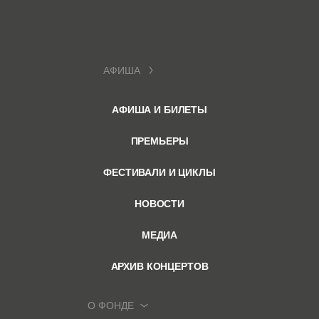
АФИША
АФИША И БИЛЕТЫ
ПРЕМЬЕРЫ
ФЕСТИВАЛИ И ЦИКЛЫ
НОВОСТИ
МЕДИА
АРХИВ КОНЦЕРТОВ
О ФОНДЕ