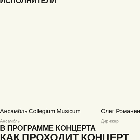
ИСПОЛНИТЕЛИ
Ансамбль Collegium Musicum
Олег Романен
Ансамбль
Дирижер
В ПРОГРАММЕ КОНЦЕРТА
КАК ПРОХОДИТ КОНЦЕРТ