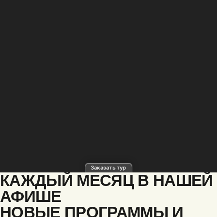
КАЖДЫЙ МЕСЯЦ В НАШЕЙ
АФИШЕ
НОВЫЕ ПРОГРАММЫ И