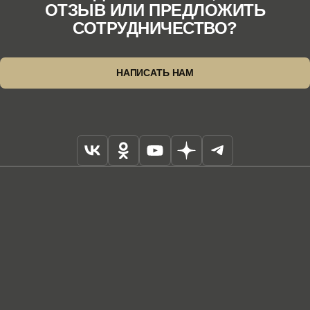
ОТЗЫВ ИЛИ ПРЕДЛОЖИТЬ
СОТРУДНИЧЕСТВО?
НАПИСАТЬ НАМ