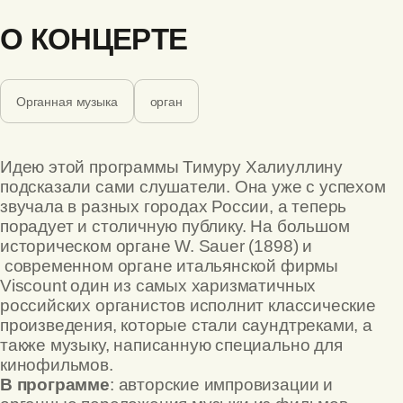
О КОНЦЕРТЕ
Органная музыка
орган
Идею этой программы Тимуру Халиуллину
подсказали сами слушатели. Она уже с успехом
звучала в разных городах России, а теперь
порадует и столичную публику. На большом
историческом органе W. Sauer (1898) и
современном органе итальянской фирмы
Viscount один из самых харизматичных
российских органистов исполнит классические
произведения, которые стали саундтреками, а
также музыку, написанную специально для
кинофильмов.
В программе
: авторские импровизации и