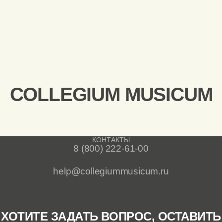
COLLEGIUM MUSICUM
КОНТАКТЫ
8 (800) 222-61-00
help@collegiummusicum.ru
ХОТИТЕ ЗАДАТЬ ВОПРОС, ОСТАВИТЬ