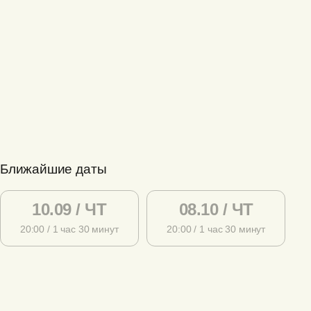
Ближайшие даты
10.09 / ЧТ
08.10 / ЧТ
20:00 / 1 час 30 минут
20:00 / 1 час 30 минут