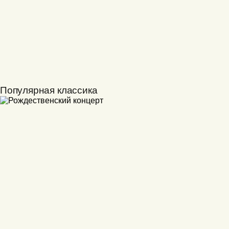
Популярная классика