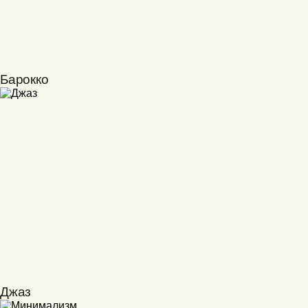
Барокко
Джаз