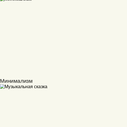
Минимализм