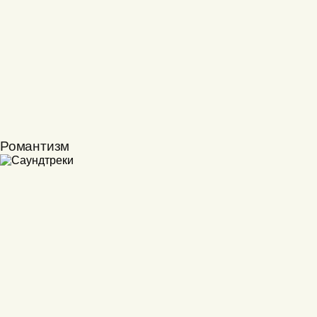
Романтизм