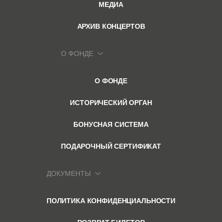
МЕДИА
АРХИВ КОНЦЕРТОВ
О ФОНДЕ
О ФОНДЕ
ИСТОРИЧЕСКИЙ ОРГАН
БОНУСНАЯ СИСТЕМА
ПОДАРОЧНЫЙ СЕРТИФИКАТ
ДОКУМЕНТЫ
ПОЛИТИКА КОНФИДЕНЦИАЛЬНОСТИ