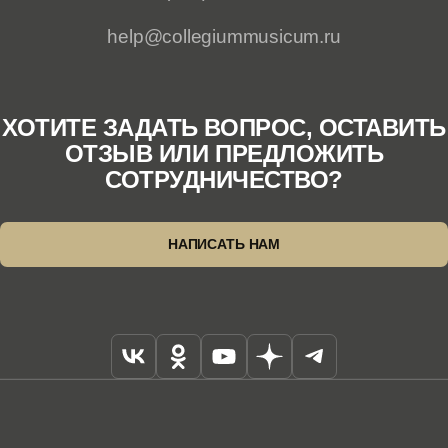
help@collegiummusicum.ru
ХОТИТЕ ЗАДАТЬ ВОПРОС, ОСТАВИТЬ
ОТЗЫВ ИЛИ ПРЕДЛОЖИТЬ
СОТРУДНИЧЕСТВО?
НАПИСАТЬ НАМ