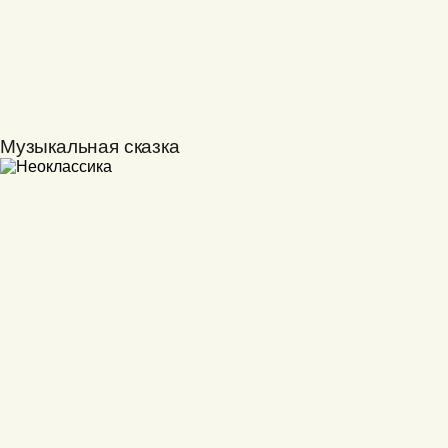
Музыкальная сказка