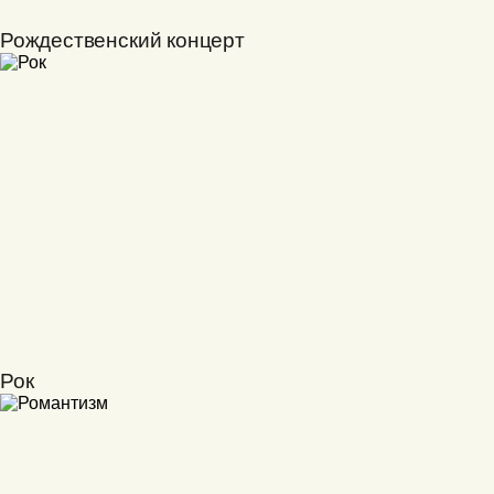
Рождественский концерт
Рок