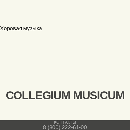
Хоровая музыка
COLLEGIUM MUSICUM
КОНТАКТЫ
8 (800) 222-61-00