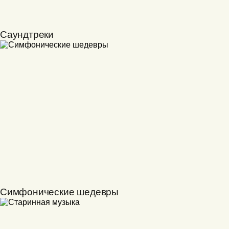
Саундтреки
Симфонические шедевры