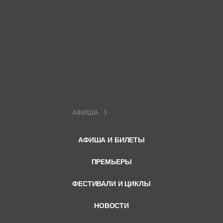
АФИША
АФИША И БИЛЕТЫ
ПРЕМЬЕРЫ
ФЕСТИВАЛИ И ЦИКЛЫ
НОВОСТИ