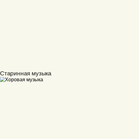
Старинная музыка