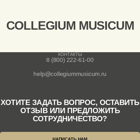
COLLEGIUM MUSICUM
КОНТАКТЫ
8 (800) 222-61-00
help@collegiummusicum.ru
ХОТИТЕ ЗАДАТЬ ВОПРОС, ОСТАВИТЬ
ОТЗЫВ ИЛИ ПРЕДЛОЖИТЬ
СОТРУДНИЧЕСТВО?
НАПИСАТЬ НАМ