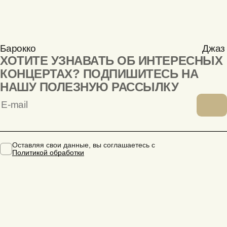
Барокко
Джаз
ХОТИТЕ УЗНАВАТЬ ОБ ИНТЕРЕСНЫХ
КОНЦЕРТАХ? ПОДПИШИТЕСЬ НА
НАШУ ПОЛЕЗНУЮ РАССЫЛКУ
Оставляя свои данные, вы соглашаетесь с
Политикой обработки