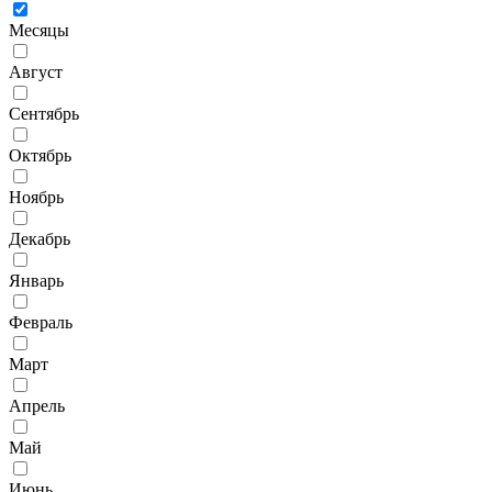
Месяцы
Август
Сентябрь
Октябрь
Ноябрь
Декабрь
Январь
Февраль
Март
Апрель
Май
Июнь