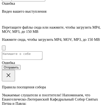
Ошибка
Видео вашего выступления
Перетащите файлы сюда или нажмите, чтобы загрузить
MP4,
MOV, MP3, до 150 MB
Нажмите сюда, чтобы загрузить
MP4, MOV, MP3, до 150 MB
Ошибка
Отправить
Правила посещения собора
Уважаемые слушатели и посетители! Напоминаем, что
Евангелическо-Лютеранский Кафедральный Собор Святых
Петра и Павла: