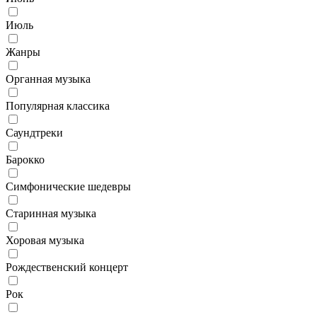
Июль
Жанры
Органная музыка
Популярная классика
Саундтреки
Барокко
Симфонические шедевры
Старинная музыка
Хоровая музыка
Рождественский концерт
Рок