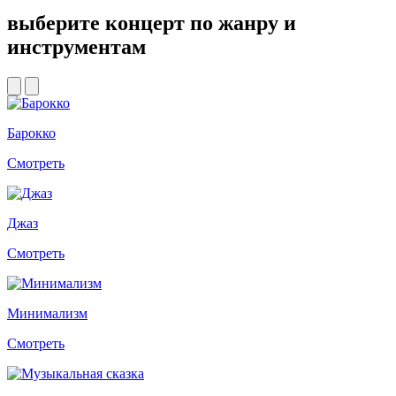
выберите концерт по жанру и
инструментам
Барокко
Смотреть
Джаз
Смотреть
Минимализм
Смотреть