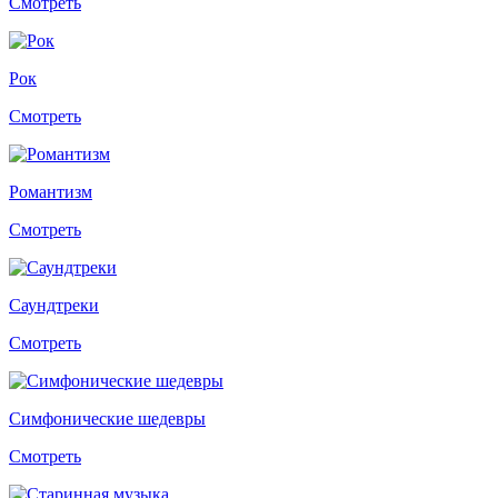
Смотреть
Рок
Смотреть
Романтизм
Смотреть
Саундтреки
Смотреть
Симфонические шедевры
Смотреть