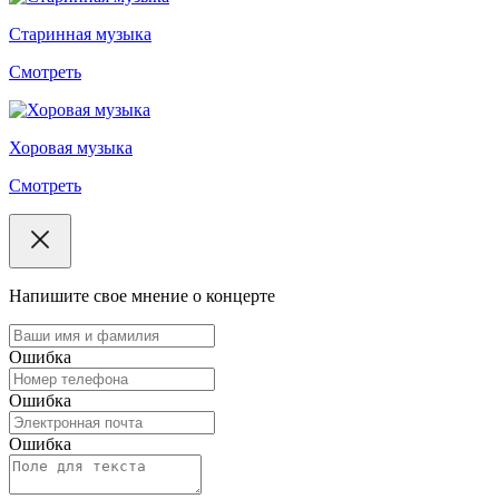
Старинная музыка
Смотреть
Хоровая музыка
Смотреть
Напишите свое мнение о концерте
Ошибка
Ошибка
Ошибка