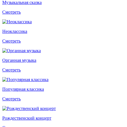
Музыкальная сказка
Смотреть
Неоклассика
Смотреть
Органная музыка
Смотреть
Популярная классика
Смотреть
Рождественский концерт