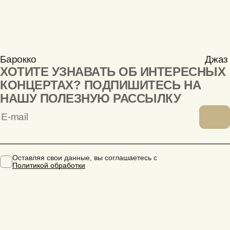
Барокко
Джаз
ХОТИТЕ УЗНАВАТЬ ОБ ИНТЕРЕСНЫХ
КОНЦЕРТАХ? ПОДПИШИТЕСЬ НА
НАШУ ПОЛЕЗНУЮ РАССЫЛКУ
Оставляя свои данные, вы соглашаетесь с
Политикой обработки