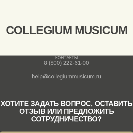
COLLEGIUM MUSICUM
КОНТАКТЫ
8 (800) 222-61-00
help@collegiummusicum.ru
ХОТИТЕ ЗАДАТЬ ВОПРОС, ОСТАВИТЬ
ОТЗЫВ ИЛИ ПРЕДЛОЖИТЬ
СОТРУДНИЧЕСТВО?