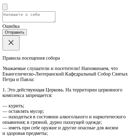
Ошибка
Отправить
Правила посещения собора
Уважаемые слушатели и посетители! Напоминаем, что
Евангелическо-Лютеранский Кафедральный Собор Святых
Петра и Павла:
1. Это действующая Церковь. На территории церковного
комплекса запрещается:
— курить;
— оставлять мусор;
— находиться в состоянии алкогольного и наркотического
опьянения; в грязной, дурно пахнущей одежде;
— иметь при себе оружие и другие опасные для жизни
и здоровья предметы;