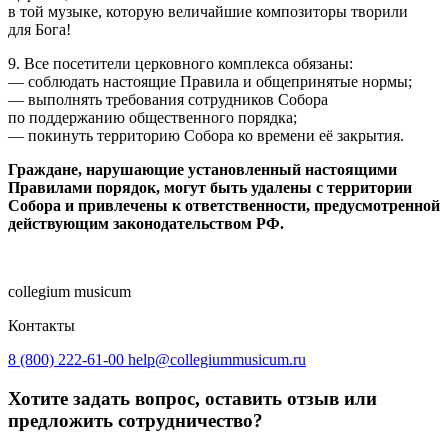
в той музыке, которую величайшие композиторы творили
для Бога!
9. Все посетители церковного комплекса обязаны:
— соблюдать настоящие Правила и общепринятые нормы;
— выполнять требования сотрудников Собора
по поддержанию общественного порядка;
— покинуть территорию Собора ко времени её закрытия.
Граждане, нарушающие установленный настоящими
Правилами порядок, могут быть удалены с территории
Собора и привлечены к ответственности, предусмотренной
действующим законодательством РФ.
collegium musicum
Контакты
8 (800) 222-61-00
help@collegiummusicum.ru
Хотите задать вопрос, оставить отзыв или
предложить сотрудничество?