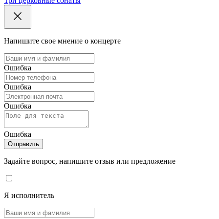
Три церковные сонаты
Напишите свое мнение о концерте
Ошибка
Ошибка
Ошибка
Ошибка
Отправить
Задайте вопрос, напишите отзыв или предложение
Я исполнитель