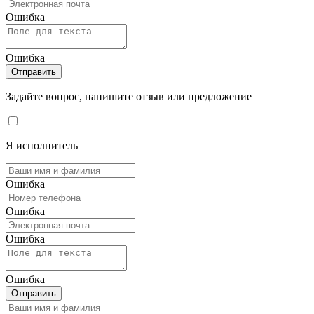
Ошибка
Ошибка
Отправить
Задайте вопрос, напишите отзыв или предложение
Я исполнитель
Ошибка
Ошибка
Ошибка
Ошибка
Отправить