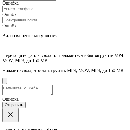
Ошибка
Ошибка
Ошибка
Видео вашего выступления
Перетащите файлы сюда или нажмите, чтобы загрузить
MP4,
MOV, MP3, до 150 MB
Нажмите сюда, чтобы загрузить
MP4, MOV, MP3, до 150 MB
Ошибка
Отправить
Правила посещения собора