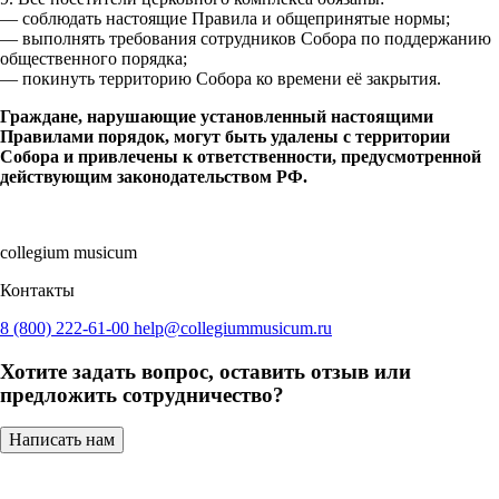
— соблюдать настоящие Правила и общепринятые нормы;
— выполнять требования сотрудников Собора по поддержанию
общественного порядка;
— покинуть территорию Собора ко времени её закрытия.
Граждане, нарушающие установленный настоящими
Правилами порядок, могут быть удалены с территории
Собора и привлечены к ответственности, предусмотренной
действующим законодательством РФ.
collegium musicum
Контакты
8 (800) 222-61-00
help@collegiummusicum.ru
Хотите задать вопрос, оставить отзыв или
предложить сотрудничество?
Написать нам