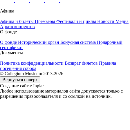
Афиша
Афиша и билеты
Премьеры
Фестивали и циклы
Новости
Медиа
Архив концертов
О фонде
О фонде
Исторический орган
Бонусная система
Подарочный
сертификат
Документы
Политика конфиденциальности
Возврат билетов
Правила
посещения собора
© Collegium Musicum 2013-2026
Вернуться наверх
Создание сайта: Inpiar
Любое использование материалов сайта допускается только с
разрешения правообладателя и со ссылкой на источник.