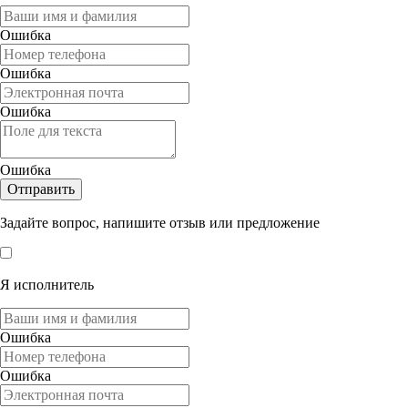
Ошибка
Ошибка
Ошибка
Ошибка
Отправить
Задайте вопрос, напишите отзыв или предложение
Я исполнитель
Ошибка
Ошибка