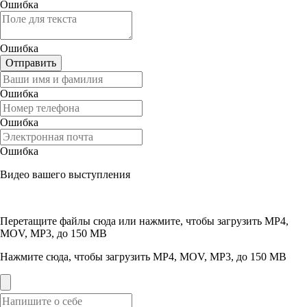
Ошибка
Ошибка
Отправить
Ошибка
Ошибка
Ошибка
Видео вашего выступления
Перетащите файлы сюда или нажмите, чтобы загрузить
MP4,
MOV, MP3, до 150 MB
Нажмите сюда, чтобы загрузить
MP4, MOV, MP3, до 150 MB