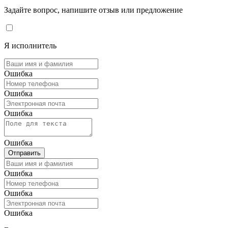
Задайте вопрос, напишите отзыв или предложение
Я исполнитель
Ошибка
Ошибка
Ошибка
Ошибка
Отправить
Ошибка
Ошибка
Ошибка