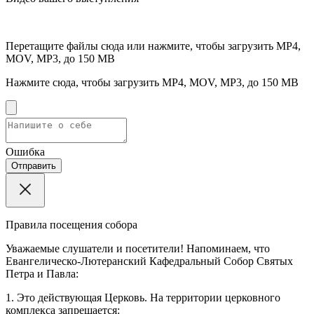
Перетащите файлы сюда или нажмите, чтобы загрузить
MP4,
MOV, MP3, до 150 MB
Нажмите сюда, чтобы загрузить
MP4, MOV, MP3, до 150 MB
Ошибка
Отправить
Правила посещения собора
Уважаемые слушатели и посетители! Напоминаем, что
Евангелическо-Лютеранский Кафедральный Собор Святых
Петра и Павла:
1. Это действующая Церковь. На территории церковного
комплекса запрещается: