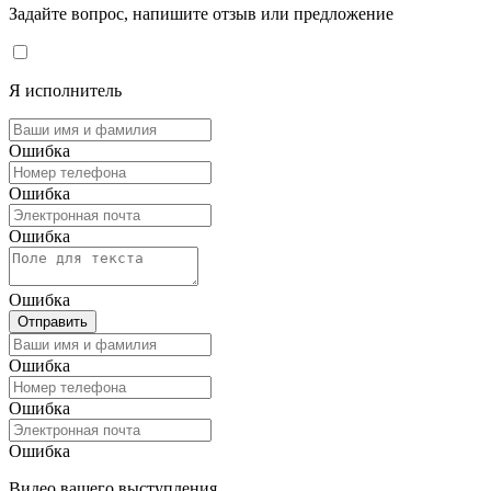
Задайте вопрос, напишите отзыв или предложение
Я исполнитель
Ошибка
Ошибка
Ошибка
Ошибка
Отправить
Ошибка
Ошибка
Ошибка
Видео вашего выступления