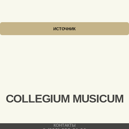
ИСТОЧНИК
COLLEGIUM MUSICUM
КОНТАКТЫ