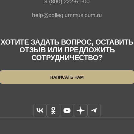
8 (800) 222-61-00
help@collegiummusicum.ru
ХОТИТЕ ЗАДАТЬ ВОПРОС, ОСТАВИТЬ
ОТЗЫВ ИЛИ ПРЕДЛОЖИТЬ
СОТРУДНИЧЕСТВО?
НАПИСАТЬ НАМ