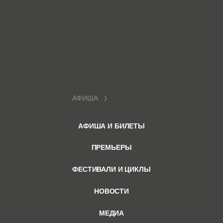
АФИША
АФИША И БИЛЕТЫ
ПРЕМЬЕРЫ
ФЕСТИВАЛИ И ЦИКЛЫ
НОВОСТИ
МЕДИА