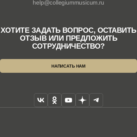
help@collegiummusicum.ru
ХОТИТЕ ЗАДАТЬ ВОПРОС, ОСТАВИТЬ
ОТЗЫВ ИЛИ ПРЕДЛОЖИТЬ
СОТРУДНИЧЕСТВО?
НАПИСАТЬ НАМ