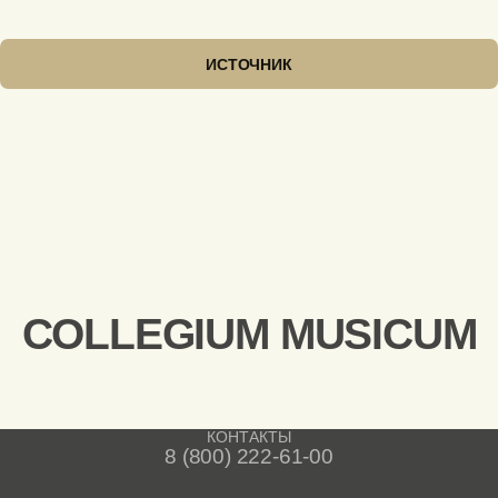
ИСТОЧНИК
COLLEGIUM MUSICUM
КОНТАКТЫ
8 (800) 222-61-00