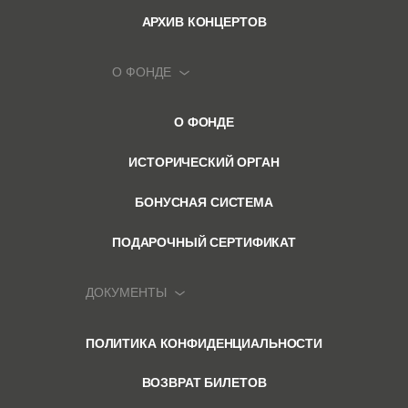
АРХИВ КОНЦЕРТОВ
О ФОНДЕ
О ФОНДЕ
ИСТОРИЧЕСКИЙ ОРГАН
БОНУСНАЯ СИСТЕМА
ПОДАРОЧНЫЙ СЕРТИФИКАТ
ДОКУМЕНТЫ
ПОЛИТИКА КОНФИДЕНЦИАЛЬНОСТИ
ВОЗВРАТ БИЛЕТОВ