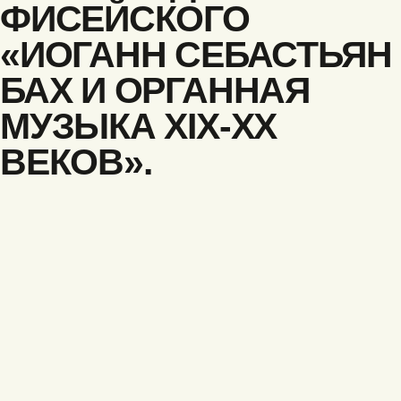
ФИСЕЙСКОГО
«ИОГАНН СЕБАСТЬЯН
БАХ И ОРГАННАЯ
МУЗЫКА XIX-XX
ВЕКОВ».