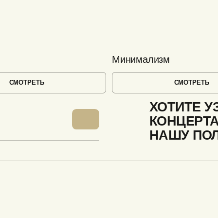
Минимализм
СМОТРЕТЬ
СМОТРЕТЬ
ХОТИТЕ У
КОНЦЕРТ
НАШУ ПО