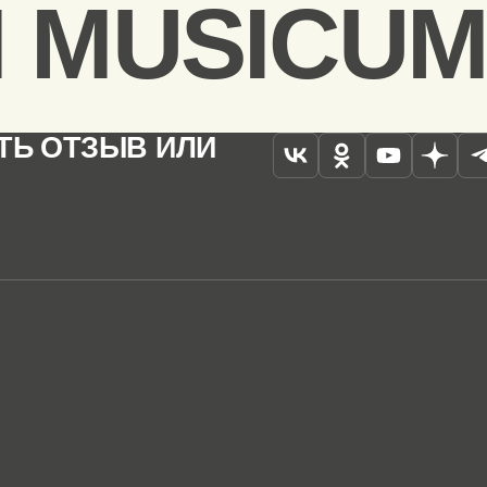
 MUSICUM
ТЬ ОТЗЫВ ИЛИ