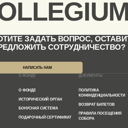
OLLEGIUM
ОТИТЕ ЗАДАТЬ ВОПРОС, ОСТАВИ
РЕДЛОЖИТЬ СОТРУДНИЧЕСТВО?
НАПИСАТЬ НАМ
О ФОНДЕ
ДОКУМЕНТЫ
О ФОНДЕ
ПОЛИТИКА
КОНФИДЕНЦИАЛЬНОСТИ
ИСТОРИЧЕСКИЙ ОРГАН
ВОЗВРАТ БИЛЕТОВ
БОНУСНАЯ СИСТЕМА
ПРАВИЛА ПОСЕЩЕНИЯ
ПОДАРОЧНЫЙ СЕРТИФИКАТ
СОБОРА