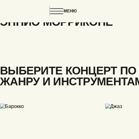
ГЛАВНАЯ
АФИША
МЕНЮ
ЭННИО МОРРИКОНЕ
ВЫБЕРИТЕ КОНЦЕРТ ПО
ЖАНРУ И ИНСТРУМЕНТА