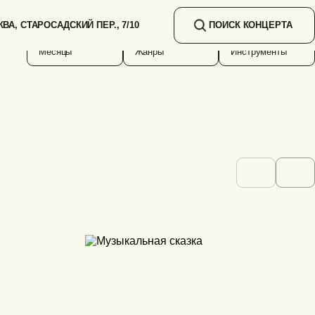
ВА, СТАРОСАДСКИЙ ПЕР., 7/10
ПОИСК КОНЦЕРТА
Месяцы
Жанры
Инструменты