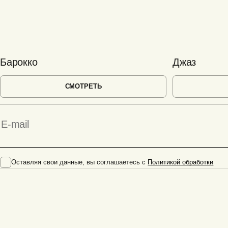
Барокко
Джаз
СМОТРЕТЬ
Оставляя свои данные, вы соглашаетесь с
Политикой обработки