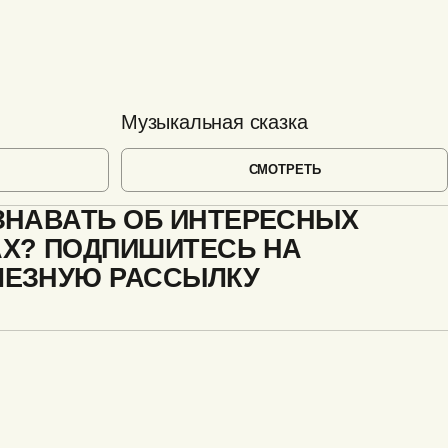
Музыкальная сказка
СМОТРЕТЬ
ЗНАВАТЬ ОБ ИНТЕРЕСНЫХ
АХ? ПОДПИШИТЕСЬ НА
ЛЕЗНУЮ РАССЫЛКУ