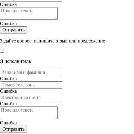
Ошибка
Ошибка
Отправить
Задайте вопрос, напишите отзыв или предложение
Я исполнитель
Ошибка
Ошибка
Ошибка
Ошибка
Отправить