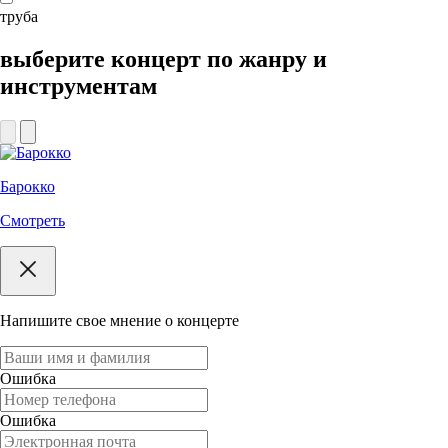
труба
выберите концерт по жанру и
инструментам
Барокко
Смотреть
Напишите свое мнение о концерте
Ошибка
Ошибка