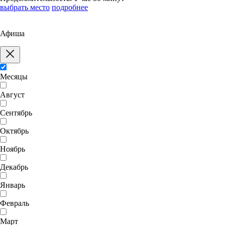
выбрать место
подробнее
Афиша
Месяцы
Август
Сентябрь
Октябрь
Ноябрь
Декабрь
Январь
Февраль
Март