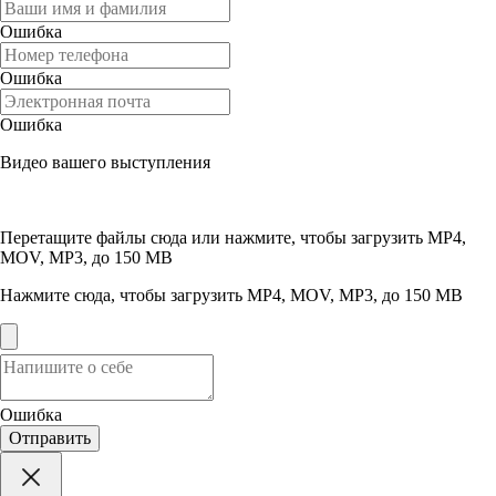
Ошибка
Ошибка
Ошибка
Видео вашего выступления
Перетащите файлы сюда или нажмите, чтобы загрузить
MP4,
MOV, MP3, до 150 MB
Нажмите сюда, чтобы загрузить
MP4, MOV, MP3, до 150 MB
Ошибка
Отправить