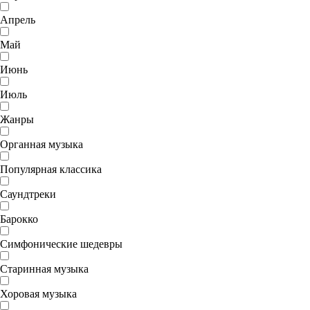
Апрель
Май
Июнь
Июль
Жанры
Органная музыка
Популярная классика
Саундтреки
Барокко
Симфонические шедевры
Старинная музыка
Хоровая музыка